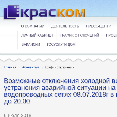
О КОМПАНИИ
ДЕЯТЕЛЬНОСТЬ
ПРЕСС-ЦЕНТР
ЛИЧНЫЙ КАБИНЕТ
ГРАФИК ОТКЛЮЧЕНИЙ
ПРОЕ
ВАКАНСИИ
ГОСУСЛУГИ ДОМ
Главная
→
Абонентам
→
График отключений
Возможные отключения холодной в
устранения аварийной ситуации на
водопроводных сетях 08.07.2018г в 
до 20.00
6 июля 2018