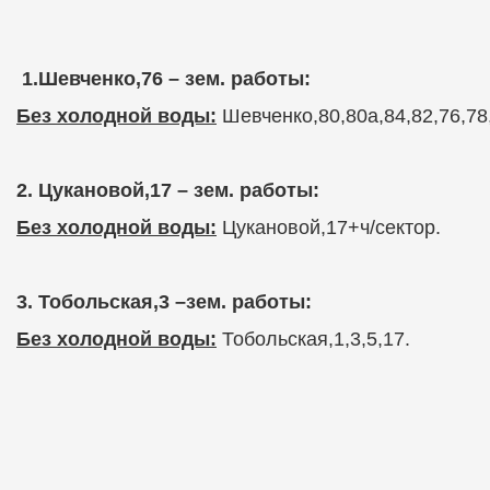
1.Шевченко,76 – зем. работы:
Без холодной воды:
Шевченко,80,80а,84,82,76,78
2. Цукановой,17 – зем. работы:
Без холодной воды:
Цукановой,17+ч/сектор.
3. Тобольская,3 –зем. работы:
Без холодной воды:
Тобольская,1,3,5,17.