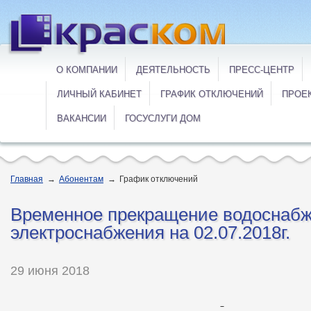
О КОМПАНИИ
ДЕЯТЕЛЬНОСТЬ
ПРЕСС-ЦЕНТР
ЛИЧНЫЙ КАБИНЕТ
ГРАФИК ОТКЛЮЧЕНИЙ
ПРОЕ
ВАКАНСИИ
ГОСУСЛУГИ ДОМ
Главная
→
Абонентам
→
График отключений
Временное прекращение водоснабж
электроснабжения на 02.07.2018г.
29 июня 2018