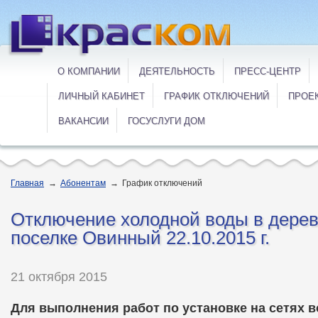
О КОМПАНИИ
ДЕЯТЕЛЬНОСТЬ
ПРЕСС-ЦЕНТР
ЛИЧНЫЙ КАБИНЕТ
ГРАФИК ОТКЛЮЧЕНИЙ
ПРОЕ
ВАКАНСИИ
ГОСУСЛУГИ ДОМ
Главная
→
Абонентам
→
График отключений
Отключение холодной воды в дере
поселке Овинный 22.10.2015 г.
21 октября 2015
Для выполнения работ по установке на сетях 