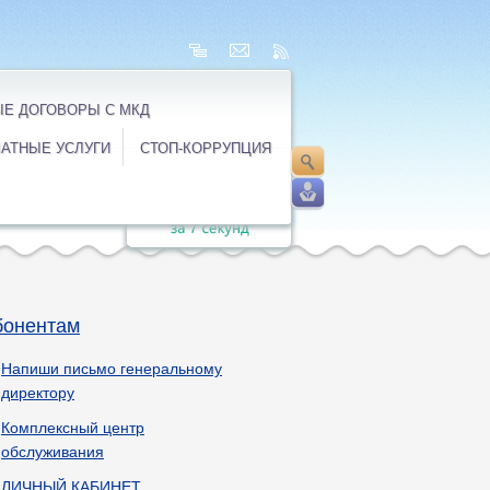
Е ДОГОВОРЫ С МКД
АТНЫЕ УСЛУГИ
СТОП-КОРРУПЦИЯ
бонентам
Напиши письмо генеральному
директору
Комплексный центр
обслуживания
ЛИЧНЫЙ КАБИНЕТ