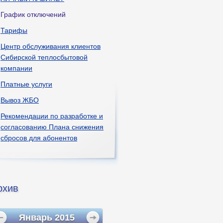
График отключений
Тарифы
Центр обслуживания клиентов
Сибирской теплосбытовой
компании
Платные услуги
Вывоз ЖБО
Рекомендации по разработке и
согласованию Плана снижения
сбросов для абонентов
рхив
Январь
2015