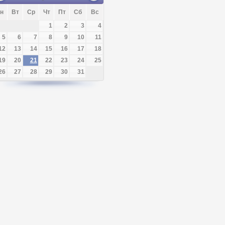
н
Вт
Ср
Чт
Пт
Сб
Вс
1
2
3
4
5
6
7
8
9
10
11
12
13
14
15
16
17
18
19
20
21
22
23
24
25
26
27
28
29
30
31