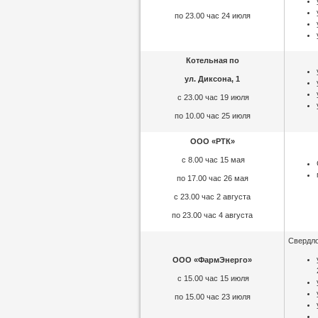
по 23.00 час 24 июля
Котельная по
ул. Диксона, 1
с 23.00 час 19 июля
по 10.00 час 25 июля
ООО «РТК»
с 8.00 час 15 мая
по 17.00 час 26 мая
с 23.00 час 2 августа
по 23.00 час 4 августа
Свердло
ООО «ФармЭнерго»
с 15.00 час 15 июля
по 15.00 час 23 июля