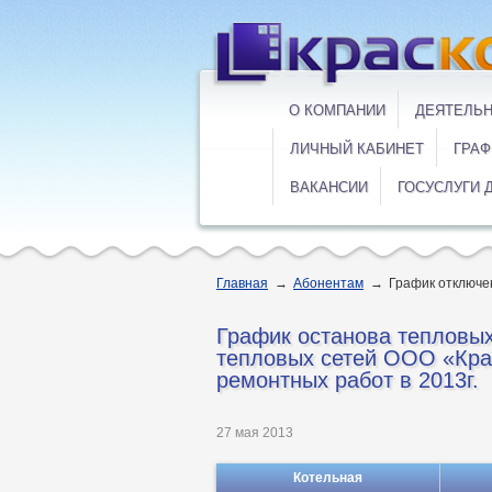
О КОМПАНИИ
ДЕЯТЕЛЬ
ЛИЧНЫЙ КАБИНЕТ
ГРАФ
ВАКАНСИИ
ГОСУСЛУГИ 
Главная
→
Абонентам
→
График отключе
График останова тепловых
тепловых сетей ООО «Кра
ремонтных работ в 2013г.
27 мая 2013
Котельная