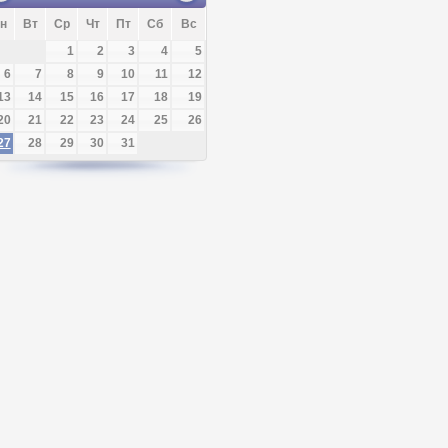
н
Вт
Ср
Чт
Пт
Сб
Вс
1
2
3
4
5
6
7
8
9
10
11
12
13
14
15
16
17
18
19
20
21
22
23
24
25
26
27
28
29
30
31