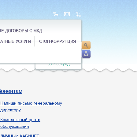
Е ДОГОВОРЫ С МКД
АТНЫЕ УСЛУГИ
СТОП-КОРРУПЦИЯ
бонентам
Напиши письмо генеральному
директору
Комплексный центр
обслуживания
ЛИЧНЫЙ КАБИНЕТ